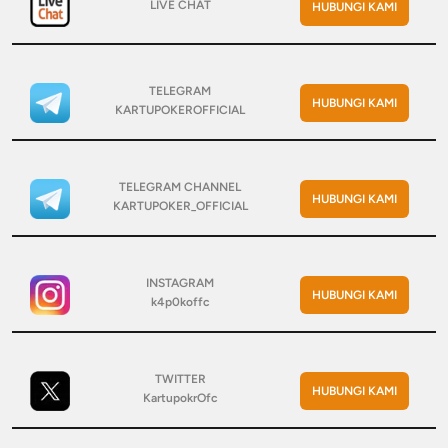
LIVE CHAT
HUBUNGI KAMI
TELEGRAM
HUBUNGI KAMI
KARTUPOKEROFFICIAL
TELEGRAM CHANNEL
HUBUNGI KAMI
KARTUPOKER_OFFICIAL
INSTAGRAM
HUBUNGI KAMI
k4p0koffc
TWITTER
HUBUNGI KAMI
KartupokrOfc